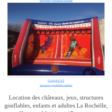
structures gonflables enfants
CLIQUEZ ICI
structures gonflables adultes
Location des châteaux, jeux, structures
gonflables, enfants et adultes La Rochelle,