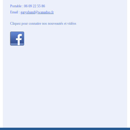
Portable : 06 09 22 55 86
Email :
garysband@wanadoo.fr
Cliquez pour connaitre nos nouveautés et vidéos